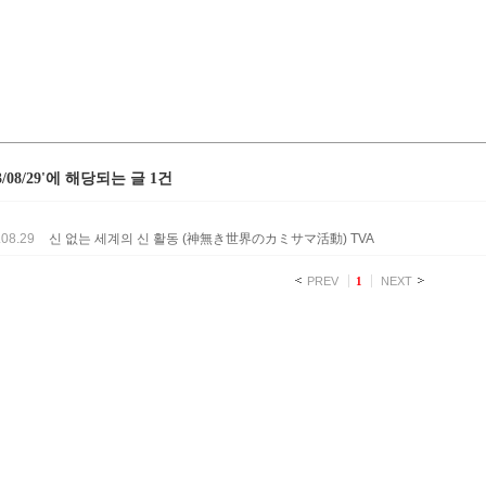
23/08/29'에 해당되는 글 1건
.08.29
신 없는 세계의 신 활동 (神無き世界のカミサマ活動) TVA
PREV
1
NEXT